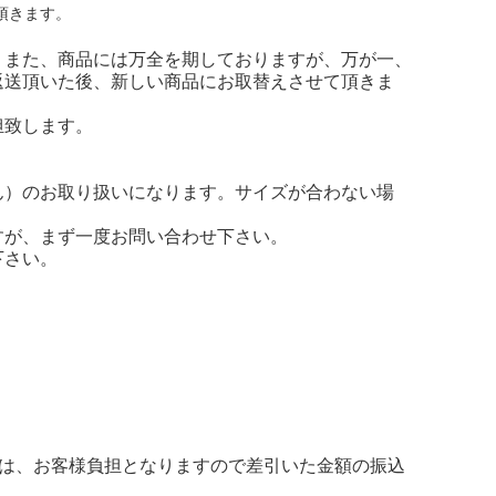
頂きます。
。また、商品には万全を期しておりますが、万が一、
返送頂いた後、新しい商品にお取替えさせて頂きま
担致します。
ん）のお取り扱いになります。サイズが合わない場
すが、まず一度お問い合わせ下さい。
下さい。
料は、お客様負担となりますので差引いた金額の振込