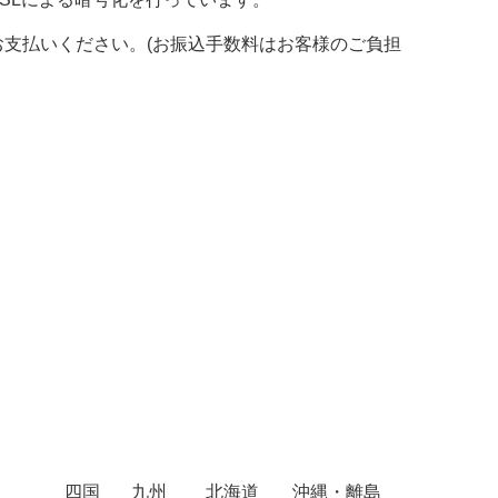
支払いください。(お振込手数料はお客様のご負担
四国
九州
北海道
沖縄・離島