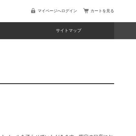
マイページへログイン
カートを見る
サイトマップ