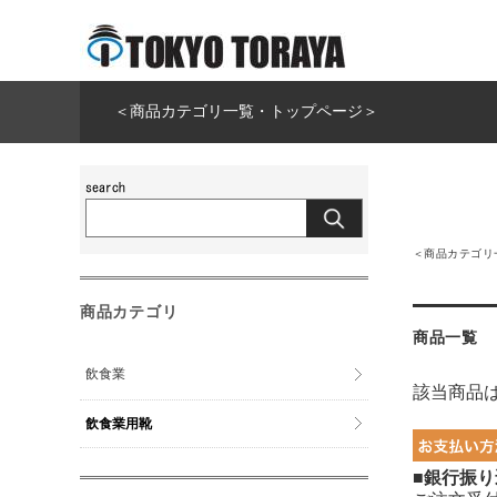
＜商品カテゴリ一覧・トップページ＞
＜商品カテゴリ
商品カテゴリ
商品一覧
飲食業
該当商品
飲食業用靴
■銀行振り