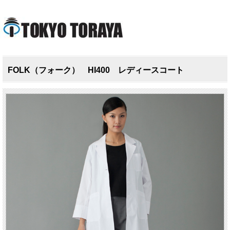
FOLK（フォーク） HI400 レディースコート