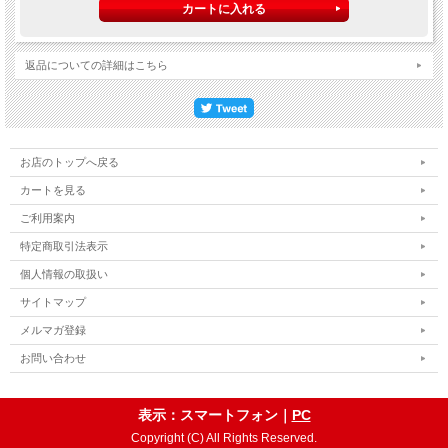
返品についての詳細はこちら
お店のトップへ戻る
カートを見る
ご利用案内
特定商取引法表示
個人情報の取扱い
サイトマップ
メルマガ登録
お問い合わせ
表示：スマートフォン｜
PC
Copyright (C) All Rights Reserved.