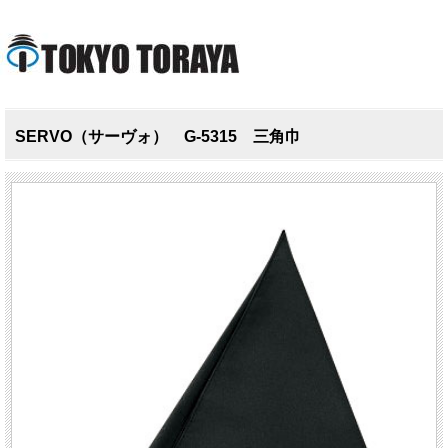
SERVO（サーヴォ） G-5315 三角巾