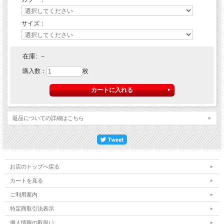
サイズ：
在庫:
－
購入数：
枚
返品についての詳細はこちら
お店のトップへ戻る
カートを見る
ご利用案内
特定商取引法表示
個人情報の取扱い