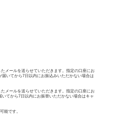
したメールを送らせていただきます。指定の口座にお
が届いてから7日以内にお振込みいただかない場合は
したメールを送らせていただきます。指定の口座にお
届いてから7日以内にお振替いただかない場合はキャ
ご利用可能です。