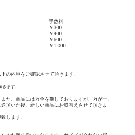
手数料
￥300
￥400
￥600
￥1,000
以下の内容をご確認させて頂きます。
頂きます。
。また、商品には万全を期しておりますが、万が一、
返送頂いた後、新しい商品にお取替えさせて頂きま
担致します。