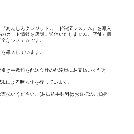
、『あんしんクレジットカード決済システム』を導入
様のカード情報を店舗に送信いたしません。店舗で個
安全なシステムです。
アを導入しています。
代引き手数料を配送会社の配達員にお支払いくださ
SLによる暗号化を行っています。
支払いください。(お振込手数料はお客様のご負担