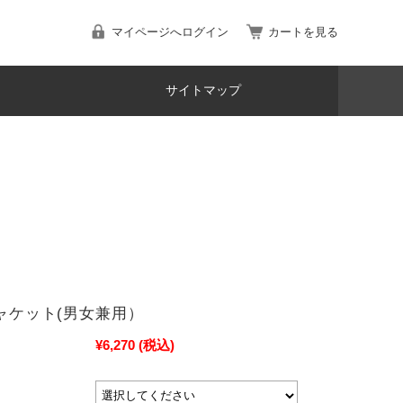
マイページへログイン
カートを見る
サイトマップ
ジャケット(男女兼用）
¥6,270
(税込)