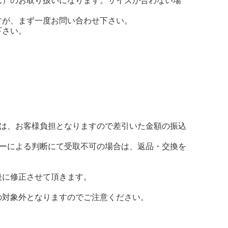
ん）のお取り扱いになります。サイズが合わない場
すが、まず一度お問い合わせ下さい。
下さい。
料は、お客様負担となりますので差引いた金額の振込
カーによる判断にて受取不可の場合は、返品・交換を
後に修正させて頂きます。
の対象外となりますのでご注意ください。