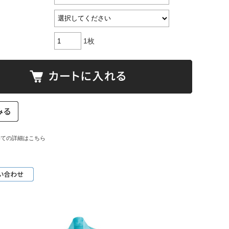
1枚
いての詳細はこちら