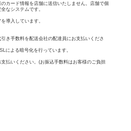
様のカード情報を店舗に送信いたしません。店舗で個
安全なシステムです。
アを導入しています。
代引き手数料を配送会社の配達員にお支払いくださ
SLによる暗号化を行っています。
支払いください。(お振込手数料はお客様のご負担