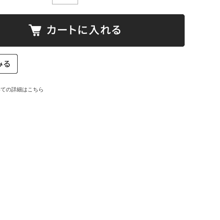
いての詳細はこちら