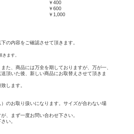
￥400
￥600
￥1,000
以下の内容をご確認させて頂きます。
頂きます。
。また、商品には万全を期しておりますが、万が一、
返送頂いた後、新しい商品にお取替えさせて頂きま
担致します。
ん）のお取り扱いになります。サイズが合わない場
すが、まず一度お問い合わせ下さい。
下さい。