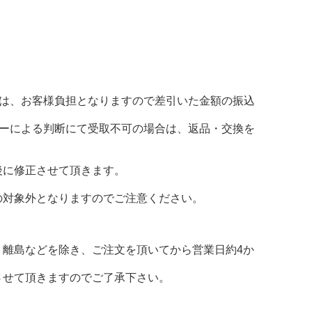
料は、お客様負担となりますので差引いた金額の振込
カーによる判断にて受取不可の場合は、返品・交換を
後に修正させて頂きます。
の対象外となりますのでご注意ください。
離島などを除き、ご注文を頂いてから営業日約4か
させて頂きますのでご了承下さい。