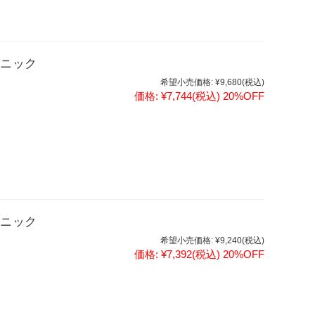
ュニック
希望小売価格:
¥9,680
(税込)
価格:
¥7,744
(税込)
20%OFF
ュニック
希望小売価格:
¥9,240
(税込)
価格:
¥7,392
(税込)
20%OFF