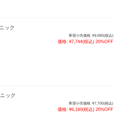
ュニック
希望小売価格:
¥9,680
(税込)
価格:
¥7,744
(税込)
20%OFF
ュニック
希望小売価格:
¥7,700
(税込)
価格:
¥6,160
(税込)
20%OFF