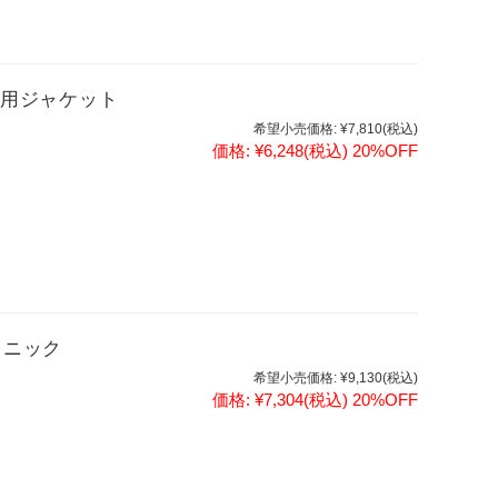
女性用ジャケット
希望小売価格:
¥7,810
(税込)
価格:
¥6,248
(税込)
20%OFF
ュニック
希望小売価格:
¥9,130
(税込)
価格:
¥7,304
(税込)
20%OFF