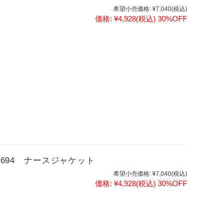
希望小売価格:
¥7,040
(税込)
価格:
¥4,928
(税込)
30%OFF
-1694 ナースジャケット
希望小売価格:
¥7,040
(税込)
価格:
¥4,928
(税込)
30%OFF