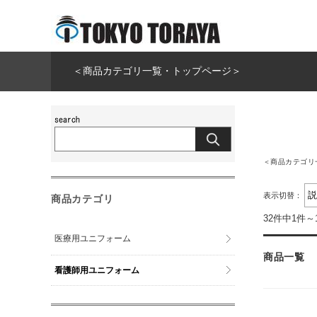
＜商品カテゴリ一覧・トップページ＞
＜商品カテゴリ
表示切替：
商品カテゴリ
32件中1件～
医療用ユニフォーム
商品一覧
看護師用ユニフォーム