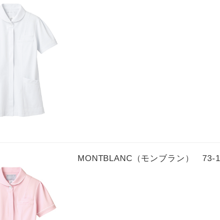
MONTBLANC（モンブラン） 73