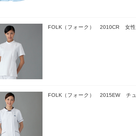
FOLK（フォーク） 2010CR 
FOLK（フォーク） 2015EW チ