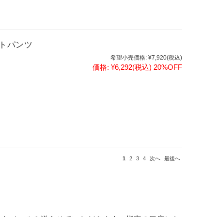
ートパンツ
希望小売価格:
¥7,920
(税込)
価格:
¥6,292
(税込)
20%OFF
1
2
3
4
次へ
最後へ