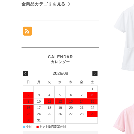
全商品カテゴリを見る
2026/08
日
月
火
水
木
金
土
1
2
3
4
5
6
7
8
9
10
11
12
13
14
15
16
17
18
19
20
21
22
23
24
25
26
27
28
29
30
31
■
■
今日
ネット販売部定休日