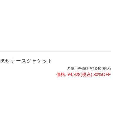
1696 ナースジャケット
希望小売価格:
¥7,040
(税込)
価格:
¥4,928
(税込)
30%OFF