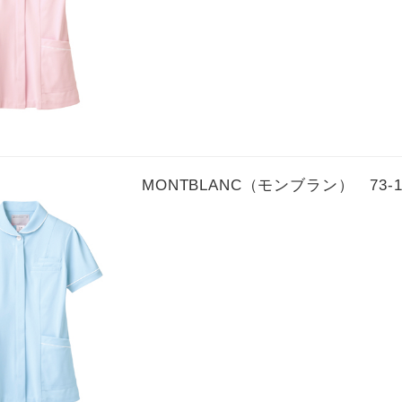
MONTBLANC（モンブラン） 73-