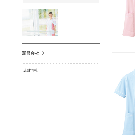
運営会社
店舗情報