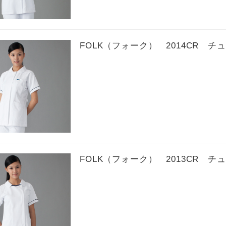
FOLK（フォーク） 2014CR チ
FOLK（フォーク） 2013CR チ