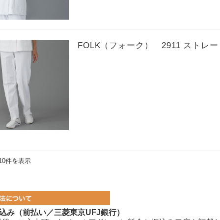
FOLK（フォーク） 2911 ストレ
10件を表示
込み（前払い／三菱東京UFJ銀行）