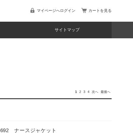
マイページへログイン
カートを見る
サイトマップ
1
2
3
4
次へ
最後へ
-1692 ナースジャケット