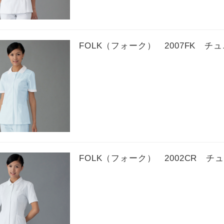
FOLK（フォーク） 2007FK チ
FOLK（フォーク） 2002CR チ