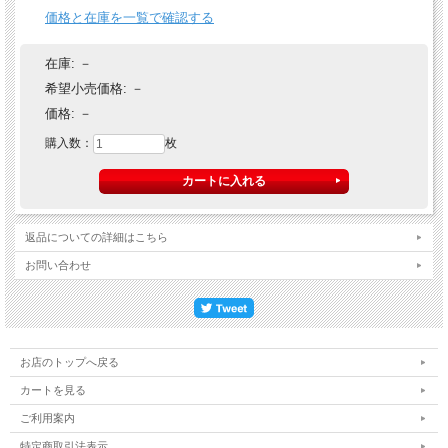
価格と在庫を一覧で確認する
在庫:
－
希望小売価格:
－
価格:
－
購入数：
枚
返品についての詳細はこちら
お問い合わせ
お店のトップへ戻る
カートを見る
ご利用案内
特定商取引法表示