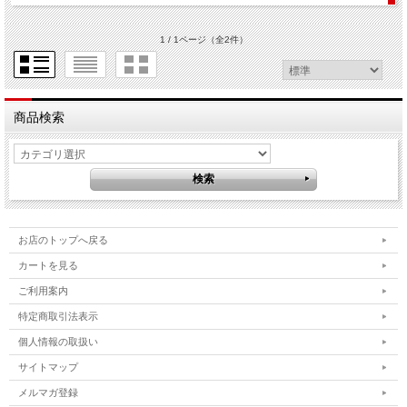
1 / 1ページ
（全2件）
商品検索
お店のトップへ戻る
カートを見る
ご利用案内
特定商取引法表示
個人情報の取扱い
サイトマップ
メルマガ登録