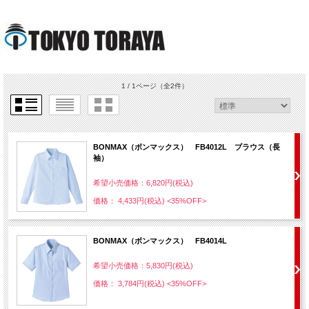
1 / 1ページ
（全2件）
BONMAX（ボンマックス） FB4012L ブラウス（長
袖）
希望小売価格：6,820円(税込)
価格： 4,433円(税込)
<35%OFF>
BONMAX（ボンマックス） FB4014L
希望小売価格：5,830円(税込)
価格： 3,784円(税込)
<35%OFF>